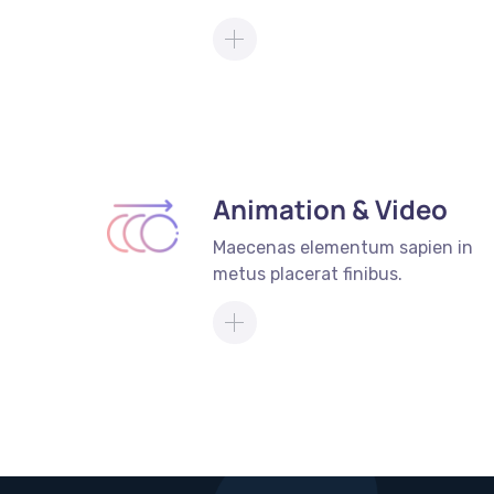
Animation & Video
Maecenas elementum sapien in
metus placerat finibus.