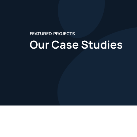
FEATURED PROJECTS
Our Case Studies