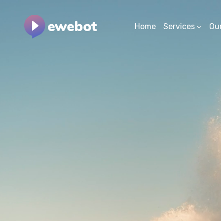
Home
Services
Ou