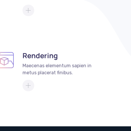
Rendering
Maecenas elementum sapien in
metus placerat finibus.