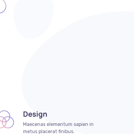
Design
Maecenas elementum sapien in
metus placerat finibus.