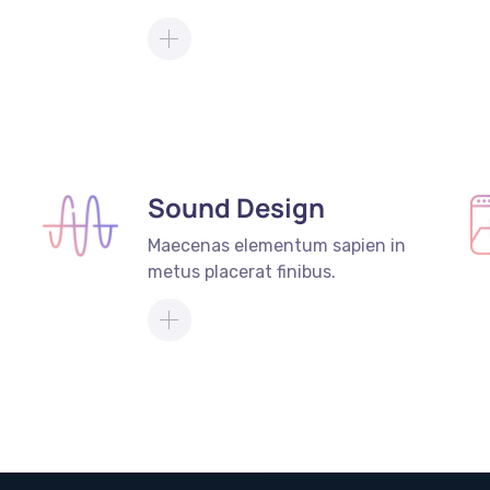
Sound Design
Maecenas elementum sapien in
metus placerat finibus.